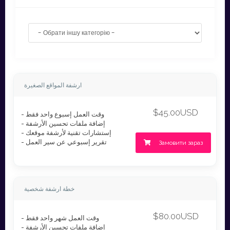
ارشفة المواقع الصغيرة
$45.00USD
- وقت العمل إسبوع واحد فقط
- إضافة ملفات تحسين الأرشفة
- إستشارات تقنية لأرشفة موقعك
- تقرير إسبوعي عن سير العمل
Замовити зараз
خطة ارشفة شخصية
$80.00USD
- وقت العمل شهر واحد فقط
- إضافة ملفات تحسين الأرشفة