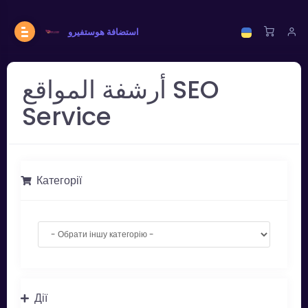
استضافة هوستفيرو
أرشفة المواقع SEO
Service
Категорії
Дії