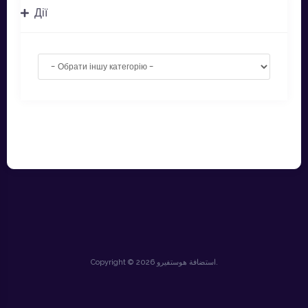
Дії
Copyright © 2026 استضافة هوستفيرو.