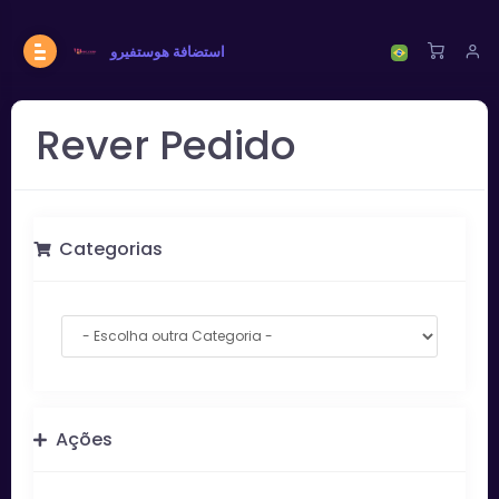
استضافة هوستفيرو
Rever Pedido
Categorias
Ações