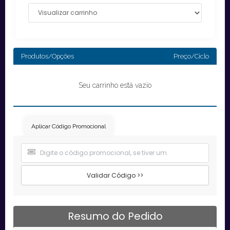
Produtos/Opções
Preço/Ciclo
Seu carrinho está vazio
Aplicar Código Promocional
Validar Código >>
Resumo do Pedido